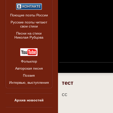
Поющие поэты России
Русские поэты читают
свои стихи
Песни на стихи
Николая Рубцова
Фольклор
Авторская песня
Поэзия
тест
Интервью, выступления
сс
Архив новостей