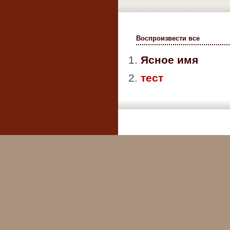
Воспроизвести все
1.
Ясное имя
2.
тест