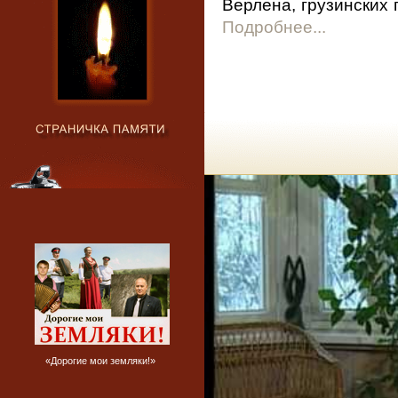
Верлена, грузинских 
Подробнее...
«Дорогие мои земляки!»